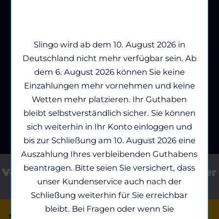
Floating Dragon Dragon Boat
Diamond Fever
Festival
Slingo wird ab dem 10. August 2026 in
Deutschland nicht mehr verfügbar sein. Ab
dem 6. August 2026 können Sie keine
Einzahlungen mehr vornehmen und keine
Wetten mehr platzieren. Ihr Guthaben
bleibt selbstverständlich sicher. Sie können
sich weiterhin in Ihr Konto einloggen und
Buffalo Power: Hold and Win
Blood Suckers
bis zur Schließung am 10. August 2026 eine
Auszahlung Ihres verbleibenden Guthabens
beantragen. Bitte seien Sie versichert, dass
Vertrauenswürdige Zahlungsanbieter
unser Kundenservice auch nach der
Schließung weiterhin für Sie erreichbar
bleibt. Bei Fragen oder wenn Sie
Sicherheit &