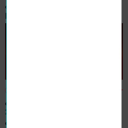
GreenTube
Plenty of Fruit 20 Hot
4,0
Im Trend
Gewinnlinien
Min-Max Einsatz
20
0,20 €
-
1 €
Größter Gewinn
Walzen