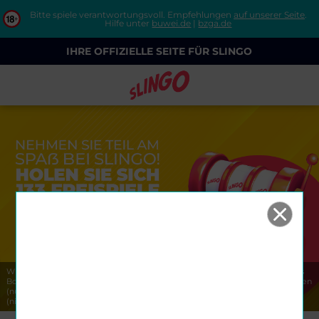
IHRE OFFIZIELLE SEITE FÜR SLINGO
Wird bei 1. Einzahlung (min €10) automatisch gutgeschrieben. Spiel: Big Bass
Bonanza, Spielwert: €0.1. Umsatzbedingung: 60x Gewinnbetrag aus Freispielen
(nur Slots). Max. Einsatz: 10% (min €0.1) des Gewinnbetrags oder €5
(niedrigerer Betrag gilt).
Es gelten die Bonusbedingungen.