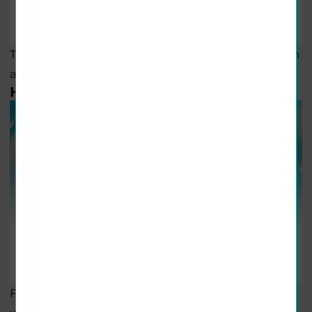
Tritt in unseren aufregenden Slot-Turnieren gegen
andere Spieler an!!
Heiß/Kalt
Finde heraus, welche Slots derzeit auszahlen (und