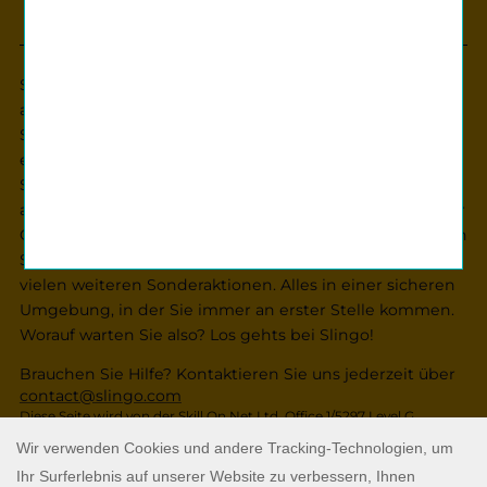
Slingo ist die beste Adresse für ein unterhaltsames,
aufregendes und einzigartiges Spielerlebnis, welches
Sie von überall aus genießen können. Wählen Sie aus
einer Vielzahl von Online Spielen - von klassischen
Slingo Spielen wie Slingo Rainbow Riches bis hin zu
außergewöhnlichen Spielautomaten.Werden Sie Teil der
Community und hoffen Sie auf Ihren Gewinn! Profitieren
Sie von unseren Cash-Belohnungen, Bonusspielen und
vielen weiteren Sonderaktionen. Alles in einer sicheren
Umgebung, in der Sie immer an erster Stelle kommen.
Worauf warten Sie also? Los gehts bei Slingo!
Brauchen Sie Hilfe? Kontaktieren Sie uns jederzeit über
contact@slingo.com