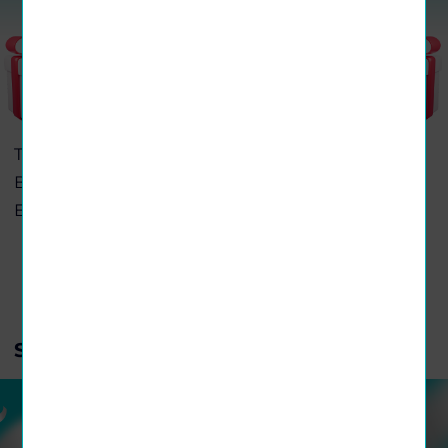
Regelmäßig
Treue Spieler erhalten exklusive monatliche
Belohnungen, Sonderangebote, Freispiele und
Einblicke in neue Slingo-Spiele.
SPIELEN WIR!
Sparpakete für Drehs