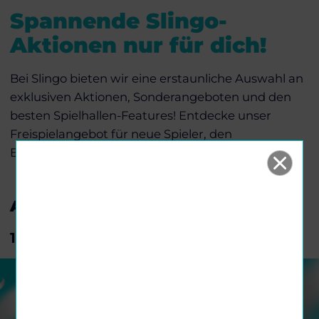
Spannende Slingo-
Aktionen nur für dich!
Bei Slingo bieten wir eine erstaunliche Auswahl an
exklusiven Aktionen, Sonderangeboten und den
besten Spielhallen-Features! Entdecke unser
Freispielangebot für neue Spieler, den
Einzahlungsbonus und vieles mehr.
Aktionen für neue Spieler
133 Freispiele