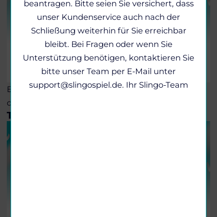
beantragen. Bitte seien Sie versichert, dass
unser Kundenservice auch nach der
Schließung weiterhin für Sie erreichbar
bleibt. Bei Fragen oder wenn Sie
Unterstützung benötigen, kontaktieren Sie
bitte unser Team per E-Mail unter
support@slingospiel.de. Ihr Slingo-Team
Erhalte jeden Tag eine neue Überraschung mit
den Angeboten des Tages!
Turniere