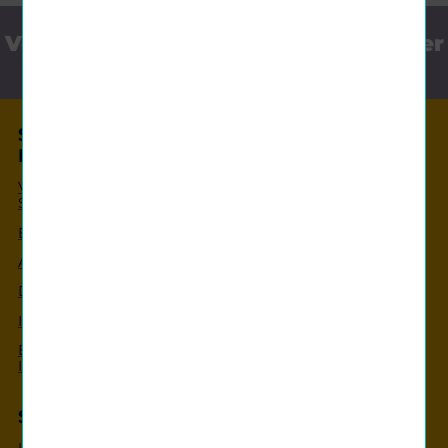
Vertrauenswürdige Zahlungsanbieter
Sicherheit &
Privatsphäre
Verantwortungsvolles
Spielen
Bonuspolitik
AGB
Datenschutzrichtlinie
Impressum
Erklärung zur
Informationssicherheit
Slingo