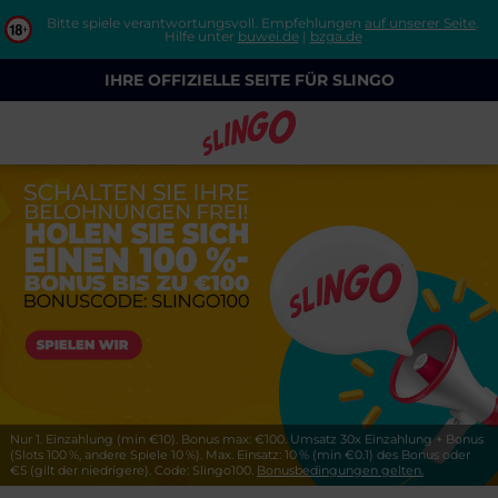
IHRE OFFIZIELLE SEITE FÜR SLINGO
Nur 1. Einzahlung (min €10). Bonus max: €100. Umsatz 30x Einzahlung + Bonus
(Slots 100 %, andere Spiele 10 %). Max. Einsatz: 10 % (min €0.1) des Bonus oder
€5 (gilt der niedrigere). Code: Slingo100.
Bonusbedingungen gelten.