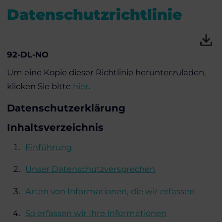
Datenschutzrichtlinie
92-DL-NO
Um eine Kopie dieser Richtlinie herunterzuladen,
klicken Sie bitte
hier
.
Datenschutzerklärung
Inhaltsverzeichnis
Einführung
Unser Datenschutzversprechen
Arten von Informationen, die wir erfassen
So erfassen wir Ihre Informationen