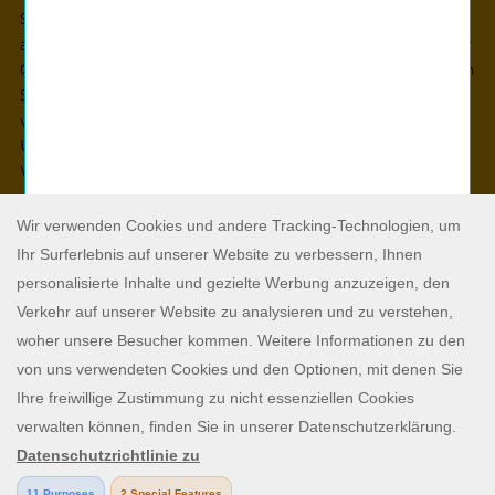
Slingo Spielen wie Slingo Rainbow Riches bis hin zu
außergewöhnlichen Spielautomaten.Werden Sie Teil der
Community und hoffen Sie auf Ihren Gewinn! Profitieren
Sie von unseren Cash-Belohnungen, Bonusspielen und
vielen weiteren Sonderaktionen. Alles in einer sicheren
Umgebung, in der Sie immer an erster Stelle kommen.
Worauf warten Sie also? Los gehts bei Slingo!
Brauchen Sie Hilfe? Kontaktieren Sie uns jederzeit über
contact@slingo.com