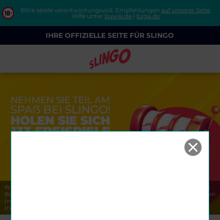
IHRE OFFIZIELLE SEITE FÜR SLINGO
Wird bei 1. Einzahlung (min €10) automatisch gutgeschrieben. Spiel: Big Bass
Bonanza, Spielwert: €0.1. Umsatzbedingung: 60x Gewinnbetrag aus Freispielen
(nur Slots). Max. Einsatz: 10% (min €0.1) des Gewinnbetrags oder €5
(niedrigerer Betrag gilt).
Es gelten die Bonusbedingungen.