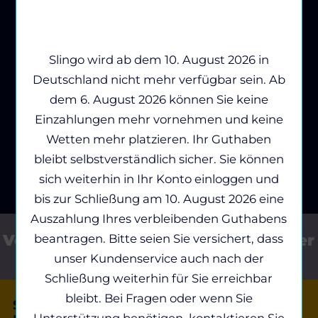
Big Win Cat
Totally Wild
Slingo wird ab dem 10. August 2026 in
Deutschland nicht mehr verfügbar sein. Ab
dem 6. August 2026 können Sie keine
Einzahlungen mehr vornehmen und keine
Wetten mehr platzieren. Ihr Guthaben
bleibt selbstverständlich sicher. Sie können
sich weiterhin in Ihr Konto einloggen und
Lucky Pharaoh Wild
bis zur Schließung am 10. August 2026 eine
Auszahlung Ihres verbleibenden Guthabens
Vertrauenswürdige Zahlungsanbieter
beantragen. Bitte seien Sie versichert, dass
unser Kundenservice auch nach der
Schließung weiterhin für Sie erreichbar
bleibt. Bei Fragen oder wenn Sie
Sicherheit &