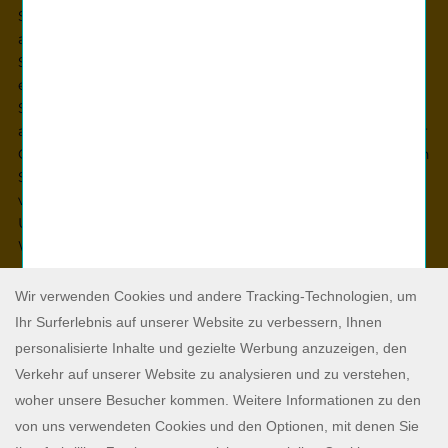
Slingo ist die beste Adresse für ein unterhaltsames,
aufregendes und einzigartiges Spielerlebnis, welches
Sie von überall aus genießen können. Wählen Sie aus
einer Vielzahl von Online Spielen - von klassischen
Slingo Spielen wie Slingo Rainbow Riches bis hin zu
außergewöhnlichen Spielautomaten.Werden Sie Teil der
Community und hoffen Sie auf Ihren Gewinn! Profitieren
Sie von unseren Cash-Belohnungen, Bonusspielen und
vielen weiteren Sonderaktionen. Alles in einer sicheren
Umgebung, in der Sie immer an erster Stelle kommen.
Worauf warten Sie also? Los gehts bei Slingo!
Brauchen Sie Hilfe? Kontaktieren Sie uns jederzeit über
contact@slingo.com