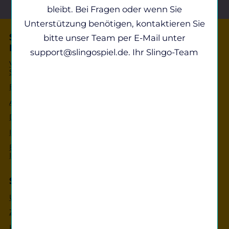
bleibt. Bei Fragen oder wenn Sie
Unterstützung benötigen, kontaktieren Sie
Sicherheit &
bitte unser Team per E-Mail unter
Privatsphäre
support@slingospiel.de. Ihr Slingo-Team
Verantwortungsvolles
Spielen
Bonuspolitik
AGB
Datenschutzrichtlinie
Impressum
Erklärung zur
Informationssicherheit
Slingo
Über uns
Aktionen
Zahlungsoptionen
Werbepartner
Hilfe
Kontakt