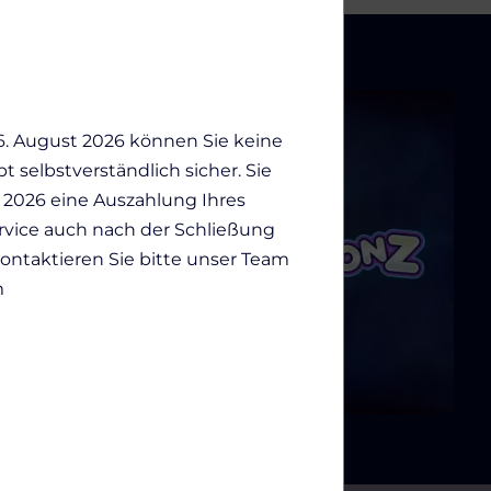
6. August 2026 können Sie keine
selbstverständlich sicher. Sie
 2026 eine Auszahlung Ihres
rvice auch nach der Schließung
kontaktieren Sie bitte unser Team
m
Reactoonz