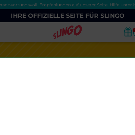
IHRE OFFIZIELLE SEITE FÜR SLINGO
nanza, Spielwert: €0.1. Umsatzbedingung: 60x Gewinnbetrag aus Freispielen (nur Slo