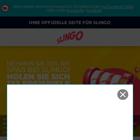
IHRE OFFIZIELLE SEITE FÜR SLINGO
Wird bei 1. Einzahlung (min €10) automatisch gutgeschrieben. Spiel: Big Bass
Bonanza, Spielwert: €0.1. Umsatzbedingung: 60x Gewinnbetrag aus Freispielen
(nur Slots). Max. Einsatz: 10% (min €0.1) des Gewinnbetrags oder €5
(niedrigerer Betrag gilt).
Es gelten die Bonusbedingungen.