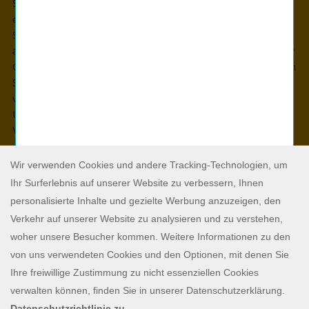
Sie von überall aus genießen können. Wählen Sie aus
einer Vielzahl von Online Spielen - von klassischen
Slingo Spielen wie Slingo Rainbow Riches bis hin zu
außergewöhnlichen Spielautomaten.Werden Sie Teil der
Community und hoffen Sie auf Ihren Gewinn! Profitieren
Sie von unseren Cash-Belohnungen, Bonusspielen und
vielen weiteren Sonderaktionen. Alles in einer sicheren
Umgebung, in der Sie immer an erster Stelle kommen.
Worauf warten Sie also? Los gehts bei Slingo!
Brauchen Sie Hilfe? Kontaktieren Sie uns jederzeit über
contact@slingo.com