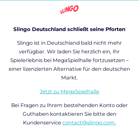
IHRE OFFIZIELLE SEITE FÜR SLINGO
Slingo Deutschland schließt seine Pforten
Slingo ist in Deutschland bald nicht mehr
verfügbar. Wir laden Sie herzlich ein, Ihr
Spielerlebnis bei MegaSpielhalle fortzusetzen –
einer lizenzierten Alternative für den deutschen
Markt.
Jetzt zu MegaSpielhalle
Bei Fragen zu Ihrem bestehenden Konto oder
Guthaben kontaktieren Sie bitte den
Wird bei 1. Einzahlung (min €10) automatisch gutgeschrieben. Spiel: Big Bass
Kundenservice
contact@slingo.com.
Bonanza, Spielwert: €0.1. Umsatzbedingung: 60x Gewinnbetrag aus Freispielen
(nur Slots). Max. Einsatz: 10% (min €0.1) des Gewinnbetrags oder €5
(niedrigerer Betrag gilt).
Es gelten die Bonusbedingungen.