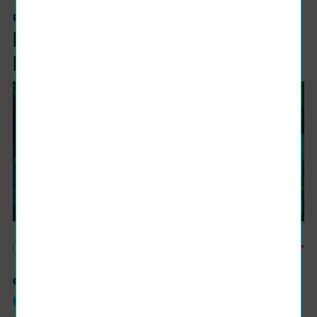
Play'n GO
Return Of The Green
Knight
4,1
Im Trend
Gewinnlinien
Min-Max Einsatz
0
0,10 €
-
1 €