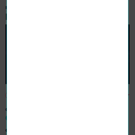
Push Gaming
Retro Tapes
4,1
Im Trend
Gewinnlinien
Min-Max Einsatz
0
0,10 €
-
1 €
Größter Gewinn
Walzen