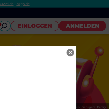
EINLOGGEN
ANMELDEN
ts). Max. Einsatz: 10% (min €0.1) des Gewinnbetrags oder €5 (niedrigerer Betrag