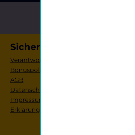
Vert
Sicherheit & Privatsphäre
Verantwortungsvolles Spielen
Bonuspolitik
AGB
Datenschutzrichtlinie
Impressum
Erklärung zur Informationssicherheit