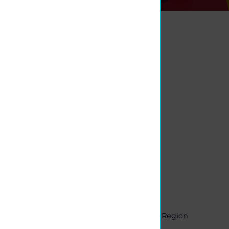
2
Min-Max Einsatz
0,25 €
-
1 €
Walzen
5
Spielthema
2d/3d,
Animals
öglicherweise entfernt oder sind in Ihrer Region