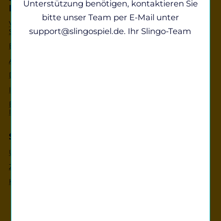
Unterstützung benötigen, kontaktieren Sie
Privatsphäre
bitte unser Team per E-Mail unter
Verantwortungsvolles
support@slingospiel.de. Ihr Slingo-Team
Spielen
Bonuspolitik
AGB
Datenschutzrichtlinie
Impressum
Erklärung zur
Informationssicherheit
Slingo
Über uns
Aktionen
Zahlungsoptionen
Werbepartner
Hilfe
Kontakt