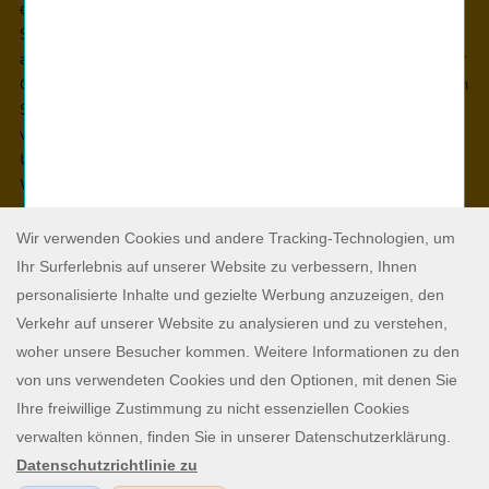
einer Vielzahl von Online Spielen - von klassischen
Slingo Spielen wie Slingo Rainbow Riches bis hin zu
außergewöhnlichen Spielautomaten.Werden Sie Teil der
Community und hoffen Sie auf Ihren Gewinn! Profitieren
Sie von unseren Cash-Belohnungen, Bonusspielen und
vielen weiteren Sonderaktionen. Alles in einer sicheren
Umgebung, in der Sie immer an erster Stelle kommen.
Worauf warten Sie also? Los gehts bei Slingo!
Brauchen Sie Hilfe? Kontaktieren Sie uns jederzeit über
contact@slingo.com