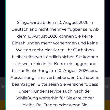
Champion of the Underworld
Eye Of Horus Megaways
Slingo wird ab dem 10. August 2026 in
Deutschland nicht mehr verfügbar sein. Ab
dem 6. August 2026 können Sie keine
Einzahlungen mehr vornehmen und keine
Wetten mehr platzieren. Ihr Guthaben
bleibt selbstverständlich sicher. Sie können
Burning Wins X2
Lucky Lady's Charm Deluxe
sich weiterhin in Ihr Konto einloggen und
10
bis zur Schließung am 10. August 2026 eine
Auszahlung Ihres verbleibenden Guthabens
beantragen. Bitte seien Sie versichert, dass
Vertrauenswürdige Zahlungsanbieter
unser Kundenservice auch nach der
Schließung weiterhin für Sie erreichbar
bleibt. Bei Fragen oder wenn Sie
Sicherheit &