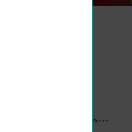
4,4
Min-Max Einsatz
0,20 €
-
1 €
nn
Walzen
5
Spielthema
2d/3d, 7's
öglicherweise entfernt oder sind in Ihrer Region