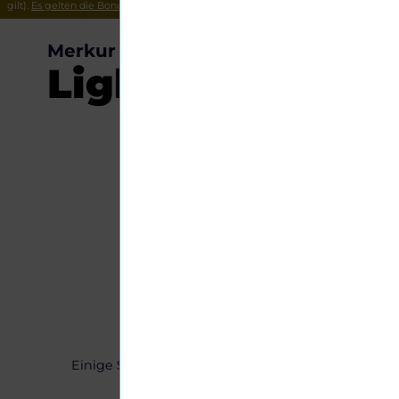
gilt).
Es gelten die Bonusbedingungen.
Merkur
Lightning Seven
Einige Spiele werden aufgrund behördlicher Anfo