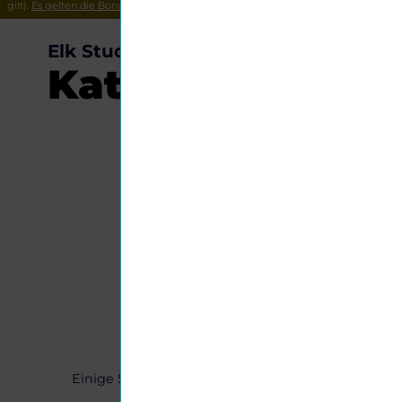
gilt).
Es gelten die Bonusbedingungen.
Elk Studios
Katmandu X
Einige Spiele werden aufgrund behördlicher Anfo