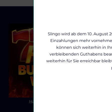
Slingo wird ab dem 10. August 
Einzahlungen mehr vornehmen u
können sich weiterhin in I
verbleibenden Guthabens beant
weiterhin für Sie erreichbar ble
Hot Burning Wins