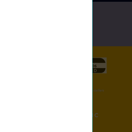
ieter