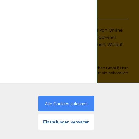
 genießen können. Wählen Sie aus einer Vielzahl von Online
e Teil der Community und hoffen Sie auf Ihren Gewinn!
gebung, in der Sie immer an erster Stelle kommen. Worauf