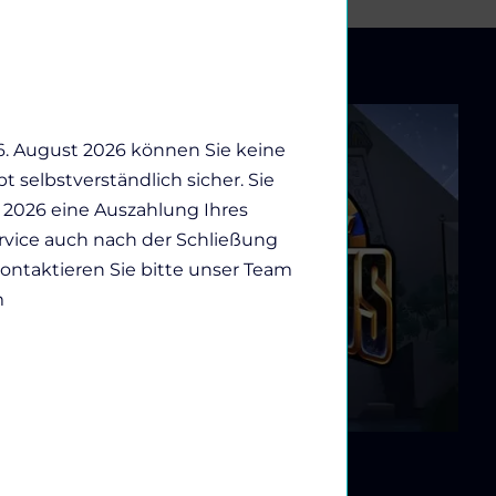
6. August 2026 können Sie keine
selbstverständlich sicher. Sie
 2026 eine Auszahlung Ihres
rvice auch nach der Schließung
kontaktieren Sie bitte unser Team
m
ys
Cygnus