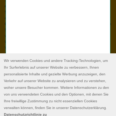
einer Vielzahl von Online Spielen - von klassischen
Slingo Spielen wie Slingo Rainbow Riches bis hin zu
außergewöhnlichen Spielautomaten.Werden Sie Teil der
Community und hoffen Sie auf Ihren Gewinn! Profitieren
Sie von unseren Cash-Belohnungen, Bonusspielen und
vielen weiteren Sonderaktionen. Alles in einer sicheren
Umgebung, in der Sie immer an erster Stelle kommen.
Worauf warten Sie also? Los gehts bei Slingo!
Brauchen Sie Hilfe? Kontaktieren Sie uns jederzeit über
contact@slingo.com