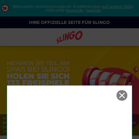
IHRE OFFIZIELLE SEITE FÜR SLINGO
Wird bei 1. Einzahlung (min €10) automatisch gutgeschrieben. Spiel: Big Bass
Bonanza, Spielwert: €0.1. Umsatzbedingung: 60x Gewinnbetrag aus Freispielen
(nur Slots). Max. Einsatz: 10% (min €0.1) des Gewinnbetrags oder €5
(niedrigerer Betrag gilt).
Es gelten die Bonusbedingungen.