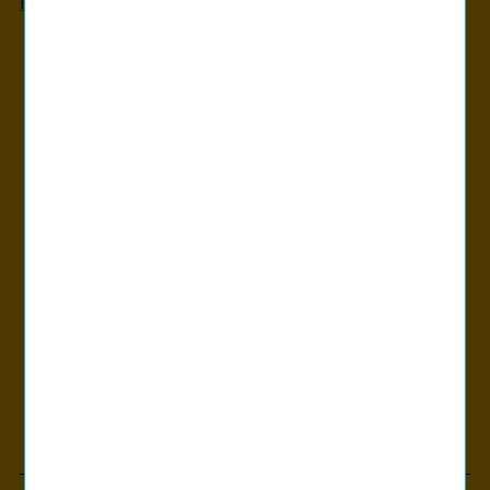
Hilfe
Kontakt