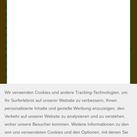
Slingo ist die beste Adresse für ein unterhaltsames,
aufregendes und einzigartiges Spielerlebnis, welches
Sie von überall aus genießen können. Wählen Sie aus
einer Vielzahl von Online Spielen - von klassischen
Slingo Spielen wie Slingo Rainbow Riches bis hin zu
außergewöhnlichen Spielautomaten.Werden Sie Teil der
Community und hoffen Sie auf Ihren Gewinn! Profitieren
Sie von unseren Cash-Belohnungen, Bonusspielen und
vielen weiteren Sonderaktionen. Alles in einer sicheren
Umgebung, in der Sie immer an erster Stelle kommen.
Worauf warten Sie also? Los gehts bei Slingo!
Brauchen Sie Hilfe? Kontaktieren Sie uns jederzeit über
contact@slingo.com