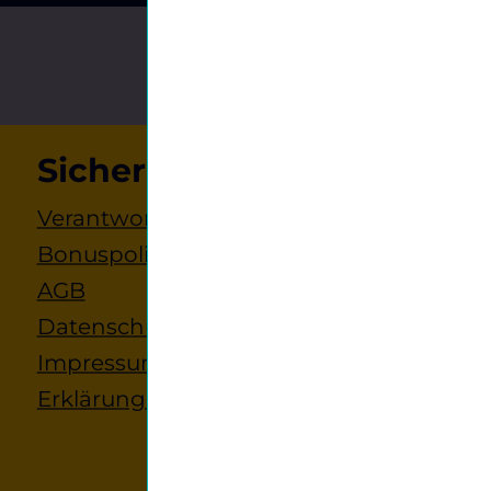
Vert
Sicherheit & Privatsphäre
Verantwortungsvolles Spielen
Bonuspolitik
AGB
Datenschutzrichtlinie
Impressum
Erklärung zur Informationssicherheit