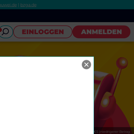
EINLOGGEN
ANMELDEN
ts). Max. Einsatz: 10% (min €0.1) des Gewinnbetrags oder €5 (niedrigerer Betrag