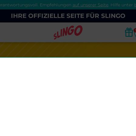
IHRE OFFIZIELLE SEITE FÜR SLINGO
nanza, Spielwert: €0.1. Umsatzbedingung: 60x Gewinnbetrag aus Freispielen (nur Slo