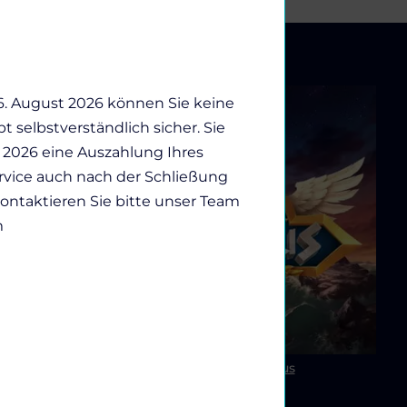
6. August 2026 können Sie keine
selbstverständlich sicher. Sie
 2026 eine Auszahlung Ihres
rvice auch nach der Schließung
kontaktieren Sie bitte unser Team
m
Rise of Olympus