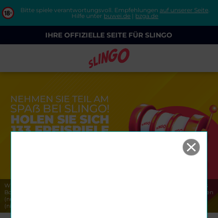
IHRE OFFIZIELLE SEITE FÜR SLINGO
Wird bei 1. Einzahlung (min €10) automatisch gutgeschrieben. Spiel: Big Bass
Bonanza, Spielwert: €0.1. Umsatzbedingung: 60x Gewinnbetrag aus Freispielen
(nur Slots). Max. Einsatz: 10% (min €0.1) des Gewinnbetrags oder €5
(niedrigerer Betrag gilt).
Es gelten die Bonusbedingungen.