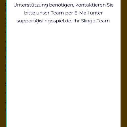
Sicherheit &
Unterstützung benötigen, kontaktieren Sie
Privatsphäre
bitte unser Team per E-Mail unter
Verantwortungsvolles
support@slingospiel.de. Ihr Slingo-Team
Spielen
Bonuspolitik
AGB
Datenschutzrichtlinie
Impressum
Erklärung zur
Informationssicherheit
Slingo
Über uns
Aktionen
Zahlungsoptionen
Werbepartner
Hilfe
Kontakt