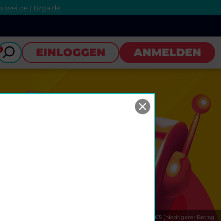
EINLOGGEN
ANMELDEN
ts). Max. Einsatz: 10% (min €0.1) des Gewinnbetrags oder €5 (niedrigerer Betrag