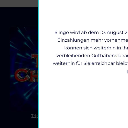
Slingo wird ab dem 10. August 
Einzahlungen mehr vornehmen u
können sich weiterhin in I
verbleibenden Guthabens beant
weiterhin für Sie erreichbar ble
Triple Triple Chance